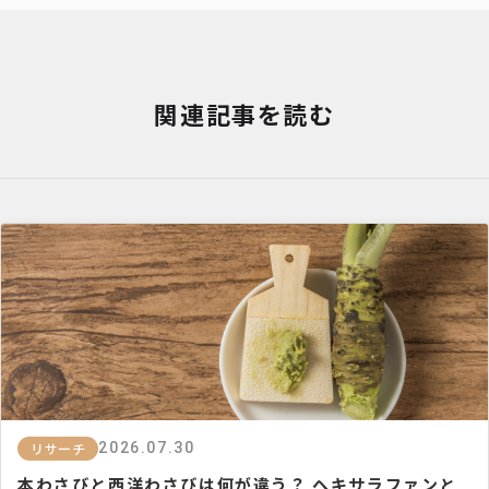
関連記事を読む
リサーチ
2026.07.30
本わさびと西洋わさびは何が違う？ ヘキサラファンと