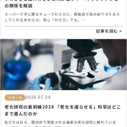
の関係を解説
スーパーで手に取るチューブわさびと、飲食店で目の前ですりおろ
してくれる本わさび。同じ「わさび」でも、…
記事を読む >
リサーチ
2026.07.24
老化研究の最前線2026 「老化を遅らせる」科学はどこ
まで進んだのか
私たちは日々、国内外で発表される最新の老化研究に触れていま