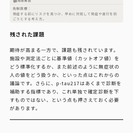
用語解説
先制医療
発症する前にリスクを見つけ、早めに対処して発症や進行を防
ごうとする考え方。
残された課題
期待が高まる一方で、課題も残されています。
施設や測定法ごとに基準値（カットオフ値）を
どう標準化するか、また前述のように無症状の
人の値をどう扱うか、といった点はこれからの
議論です。さらに、p-tau217はあくまで診断を
補助する指標であり、これ単独で確定診断を下
すものではない、という点も押さえておく必要
があります。