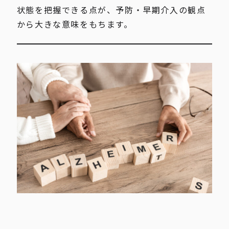
状態を把握できる点が、予防・早期介入の観点
から大きな意味をもちます。