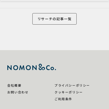
リサーチの記事一覧
会社概要
プライバシーポリシー
お問い合わせ
クッキーポリシー
ご利用条件