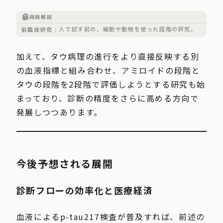
用語解説
人で試す前の、細胞や動物を使った段階の研究。
前臨床研究
加えて、タウ病理の進行をより直接反映する別
の血液指標と組み合わせ、アミロイドの段階と
タウの段階を2段階で評価しようとする研究も始
まっており、診断の精度をさらに高める方向で
発展しつつあります。
今後予想される展開
診断フローの効率化と医療経済
血液によるp-tau217検査が普及すれば、前述の