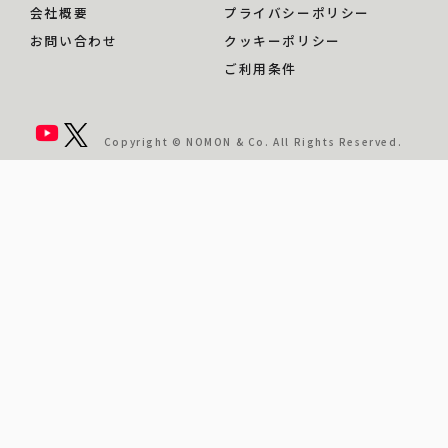
会社概要
プライバシーポリシー
お問い合わせ
クッキーポリシー
ご利用条件
Copyright © NOMON & Co. All Rights Reserved.